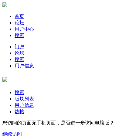
首页
论坛
用户中心
搜索
门户
论坛
搜索
用户信息
搜索
版块列表
用户信息
热帖
您访问的页面无手机页面，是否进一步访问电脑版？
继续访问