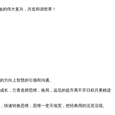
族的伟大复兴，共造和谐世界！
的方向上智慧的引领和沟通。
成长，兰青老师思维，格局，远见的提升离不开日积月累精进
，快速转换思维，思维一变天地宽，把经典用的活灵活现。