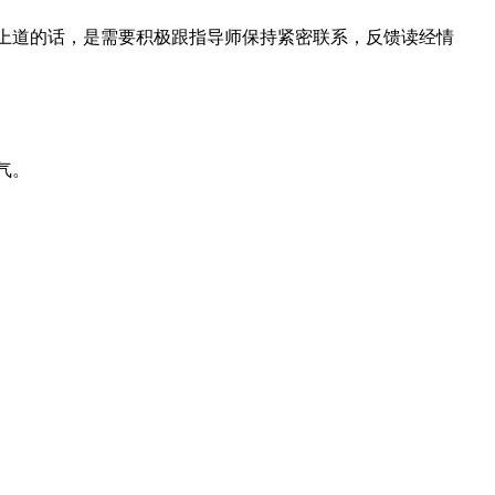
有上道的话，是需要积极跟指导师保持紧密联系，反馈读经情
气。