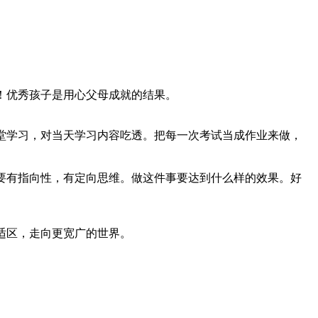
！优秀孩子是用心父母成就的结果。
堂学习，对当天学习内容吃透。把每一次考试当成作业来做，
要有指向性，有定向思维。做这件事要达到什么样的效果。好
适区，走向更宽广的世界。
。