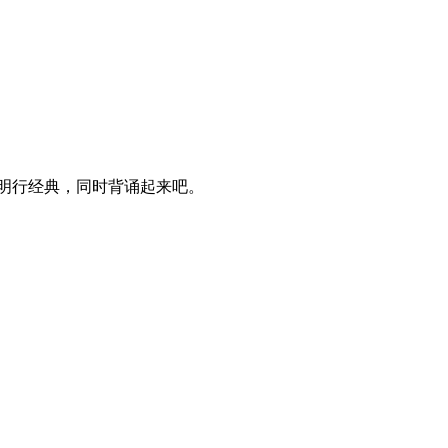
明行经典，同时背诵起来吧。