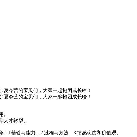
加夏令营的宝贝们，大家一起抱团成长哈！
加夏令营的宝贝们，大家一起抱团成长哈！
用。
型人才转型。
1基础与能力。2.过程与方法。3.情感态度和价值观。