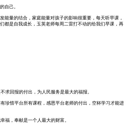
的自己。
发能量的结合，家庭能量对孩子的影响很重要，每天听早课，
们都是自我成长，玉英老师每周二雷打不动的给我们早课，再
是不求回报的付出，为人民服务是最大的福报。
唯有珍惜平台所有课程，感恩平台老师的付出，空杯学习才能进
我幸福，奉献是一个人最大的财富。