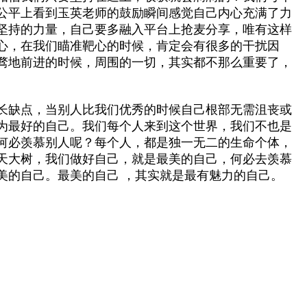
公平上看到玉英老师的鼓励瞬间感觉自己内心充满了力
坚持的力量，自己要多融入平台上抢麦分享，唯有这样
心，在我们瞄准靶心的时候，肯定会有很多的干扰因
骛地前进的时候，周围的一切，其实都不那么重要了，
长缺点，当别人比我们优秀的时候自己根部无需沮丧或
为最好的自己。我们每个人来到这个世界，我们不也是
何必羡慕别人呢？每个人，都是独一无二的生命个体，
天大树，我们做好自己，就是最美的自己，何必去羡慕
美的自己。最美的自己 ，其实就是最有魅力的自己。