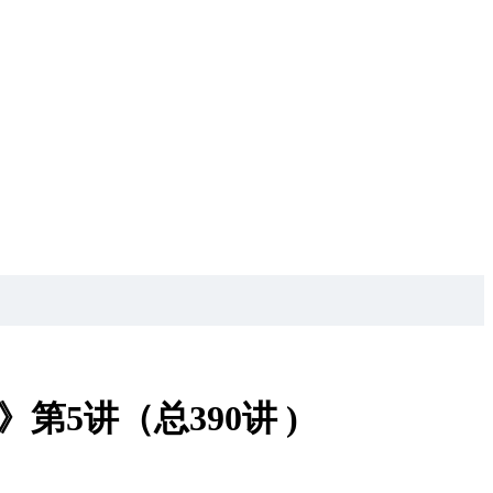
》第5讲（总390讲 )