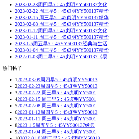
2023-02-23周四早5：45贞明YY500137文化
2023-02-22 周三早5：45贞明YY500137精华
2023-02-15 周三早5：45贞明YY500137精华
2023-02-08 周三早5：45贞明YY500137精华
2023-01-12周四早5：45贞明YY500137文化
2023-01-11 周三早5：45贞明YY500137精华
2023-1-5周五早5：45YY500137经典与生活
2023-01-04 周三早5：45贞明YY500137精华
2022-01-03周二早5：45贞明YY500137《易
热门帖子
1
2023-03-09周四早5：45贞明YY50013
2
2023-02-23周四早5：45贞明YY50013
3
2023-02-22 周三早5：45贞明YY5001
4
2023-02-15 周三早5：45贞明YY5001
5
2023-02-08 周三早5：45贞明YY5001
6
2023-01-12周四早5：45贞明YY50013
7
2023-01-11 周三早5：45贞明YY5001
8
2023-1-5周五早5：45YY500137经典
9
2023-01-04 周三早5：45贞明YY5001
10
2022-01-03周二早5：45贞明YY50013