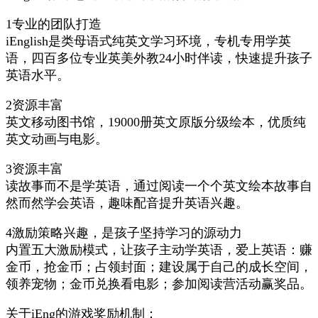
1专业的团队打造
iEnglish是类母语式纯英文学习环境，专机专用学英
语，四百多位专业英美外教24小时伴读，快速提升孩子
英语水平。
2资源丰富
英文移动图书馆，19000册英文原版分级绘本，优质纯
英文动画与电影。
3资源丰富
读故事而不是学英语，通过阅读一个个英文绘本故事自
然而然学会英语，趣味配音提升英语兴趣。
4激励策略兴趣，是孩子坚持学习的源动力
内置五大激励模式，让孩子主动学英语，爱上英语：赚
金币，抢金币；占领封面；建设属于自己的成长空间，
领养宠物；金币兑换看电影；参加阅读营活动赢奖品。
关于iEng的游戏奖励机制：