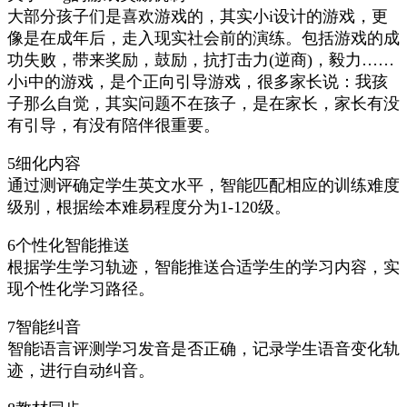
大部分孩子们是喜欢游戏的，其实小i设计的游戏，更
像是在成年后，走入现实社会前的演练。包括游戏的成
功失败，带来奖励，鼓励，抗打击力(逆商)，毅力……
小i中的游戏，是个正向引导游戏，很多家长说：我孩
子那么自觉，其实问题不在孩子，是在家长，家长有没
有引导，有没有陪伴很重要。
5细化内容
通过测评确定学生英文水平，智能匹配相应的训练难度
级别，根据绘本难易程度分为1-120级。
6个性化智能推送
根据学生学习轨迹，智能推送合适学生的学习内容，实
现个性化学习路径。
7智能纠音
智能语言评测学习发音是否正确，记录学生语音变化轨
迹，进行自动纠音。