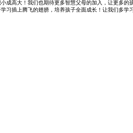
小成高大！我们也期待更多智慧父母的加入，让更多的孩子用
语学习插上腾飞的翅膀，培养孩子全面成长！让我们多学