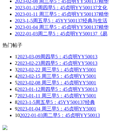
2023-02-08 周三早5：45贞明YY500137精华
2023-01-12周四早5：45贞明YY500137文化
2023-01-11 周三早5：45贞明YY500137精华
2023-1-5周五早5：45YY500137经典与生活
2023-01-04 周三早5：45贞明YY500137精华
2022-01-03周二早5：45贞明YY500137《易
热门帖子
1
2023-03-09周四早5：45贞明YY50013
2
2023-02-23周四早5：45贞明YY50013
3
2023-02-22 周三早5：45贞明YY5001
4
2023-02-15 周三早5：45贞明YY5001
5
2023-02-08 周三早5：45贞明YY5001
6
2023-01-12周四早5：45贞明YY50013
7
2023-01-11 周三早5：45贞明YY5001
8
2023-1-5周五早5：45YY500137经典
9
2023-01-04 周三早5：45贞明YY5001
10
2022-01-03周二早5：45贞明YY50013