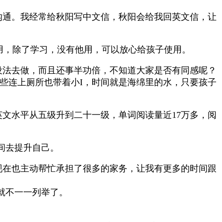
沟通。我经常给秋阳写中文信，秋阳会给我回英文信，让
用，除了学习，没有他用，可以放心给孩子使用。
设法去做，而且还事半功倍，不知道大家是否有同感呢？
些连上厕所也带着小I，时间就是海绵里的水，只要孩子
文水平从五级升到二十一级，单词阅读量近17万多，阅
间去提升自己。
现在也主动帮忙承担了很多的家务，让我有更多的时间跟
就不一一列举了。