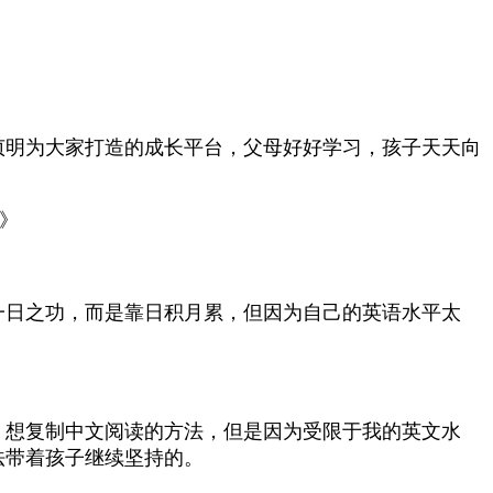
贞明为大家打造的成长平台，父母好好学习，孩子天天向
路》
一日之功，而是靠日积月累，但因为自己的英语水平太
，想复制中文阅读的方法，但是因为受限于我的英文水
法带着孩子继续坚持的。