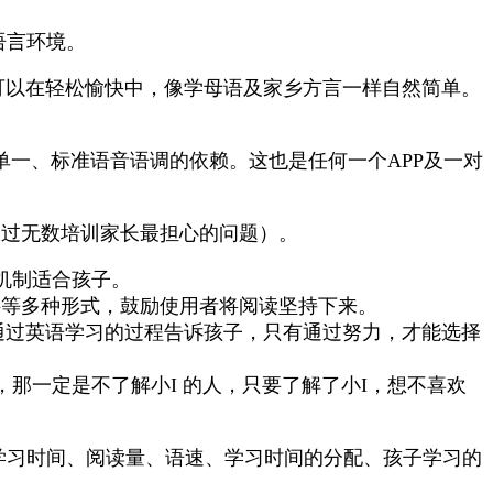
语言环境。
子可以在轻松愉快中，像学母语及家乡方言一样自然简单。
单一、标准语音语调的依赖。这也是任何一个APP及一对
报过无数培训家长最担心的问题）。
机制适合孩子。
料等多种形式，鼓励使用者将阅读坚持下来。
通过英语学习的过程告诉孩子，只有通过努力，才能选择
那一定是不了解小I 的人，只要了解了小I，想不喜欢
的学习时间、阅读量、语速、学习时间的分配、孩子学习的