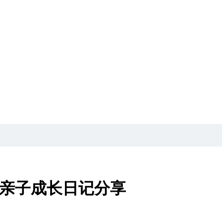
贞明亲子成长日记分享