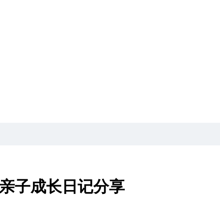
贞明亲子成长日记分享