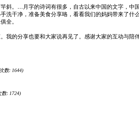
竿斜。…月字的诗词有很多，自古以来中国的文字，中国
手洗干净，准备美食分享咯，看看我们的妈妈带来了什么
味俱全。
束。我的分享也要和大家说再见了。感谢大家的互动与陪
次数: 1644)
次数: 1724)