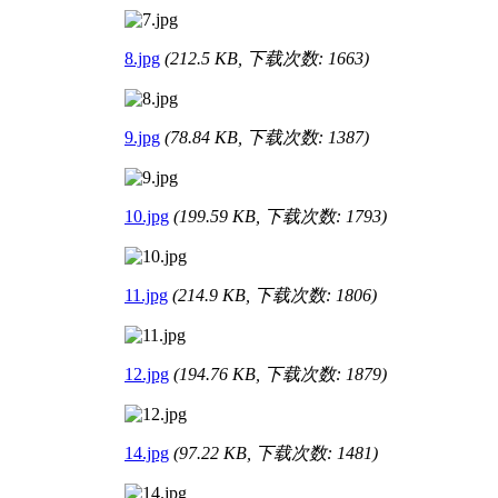
8.jpg
(212.5 KB, 下载次数: 1663)
9.jpg
(78.84 KB, 下载次数: 1387)
10.jpg
(199.59 KB, 下载次数: 1793)
11.jpg
(214.9 KB, 下载次数: 1806)
12.jpg
(194.76 KB, 下载次数: 1879)
14.jpg
(97.22 KB, 下载次数: 1481)