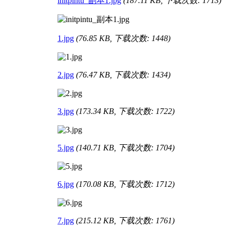
initpintu_副本1.jpg
(187.11 KB, 下载次数: 1713)
1.jpg
(76.85 KB, 下载次数: 1448)
2.jpg
(76.47 KB, 下载次数: 1434)
3.jpg
(173.34 KB, 下载次数: 1722)
5.jpg
(140.71 KB, 下载次数: 1704)
6.jpg
(170.08 KB, 下载次数: 1712)
7.jpg
(215.12 KB, 下载次数: 1761)