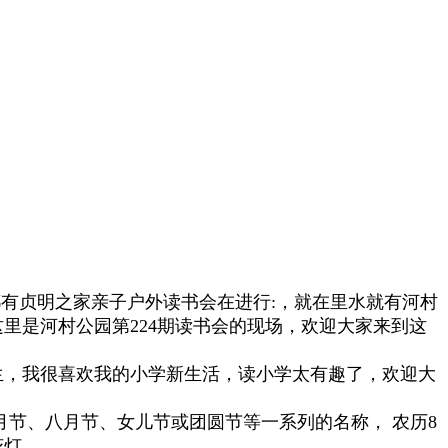
有贞明之家亲子户外读书会在进行:，就在里水就有河村
里是河村公园第224期读书会的现场，欢迎大家来到这
生，我很喜欢我的小学新生活，读小学太有趣了，欢迎大
节、八月节、女儿节或团圆节等一系列的名称， 农历8
花灯。