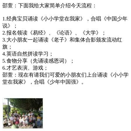
邵萱：下面我给大家简单介绍今天流程：
1.经典宝贝诵读《小小学堂在我家》，合唱《中国少年
说》；
2.报名领读《易经》、《论语》、《大学》；
3.大小朋友一起诵读《老子》和集体合影颁发流动红
旗；
4.英语自然拼读学习；
5.食物分享（先诵读感恩词）；
6.才艺表演、游戏；
邵萱：现在有请我们可爱的小朋友们上台诵读《小小学
堂在我家》，合唱《少年中国强》。