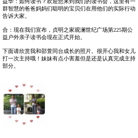
益华：如何读书？欢迎您来到我们的读书会，这里有一
群智慧的爸爸妈妈们聪明的宝贝们在用他们的实际行动
告诉大家。
合：现在我们宣布，贞明之家观澜世纪广场第225期公
益户外亲子读书会现在正式开始。
下面请欣赏我和邵萱同台成长的照片。很开心我和女儿
打一次主持哦！妹妹有点小害羞但是还是认真完成主持
部分。