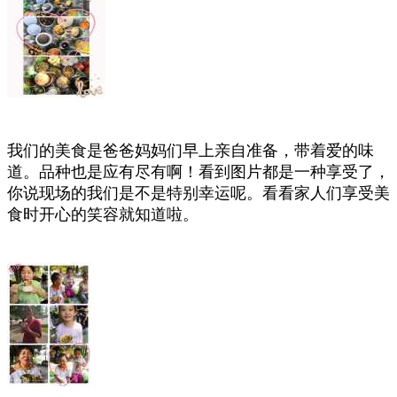
我们的美食是爸爸妈妈们早上亲自准备，带着爱的味
道。品种也是应有尽有啊！看到图片都是一种享受了，
你说现场的我们是不是特别幸运呢。看看家人们享受美
食时开心的笑容就知道啦。