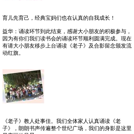
育儿先育己，经典宝妈们也在认真的自我成长！
益华：诵读环节到此结束，感谢大小朋友的积极参与，
因为有你们我们读书会的诵读环节顺利圆满完成。现在
有请大小朋友移步上台诵读《老子》及合影留念颁发流
动红旗。
《老子》教人处事佳。我们全体家人认真诵读《老
子》，朗朗书声传遍整个世纪广场，我们的身影是这里