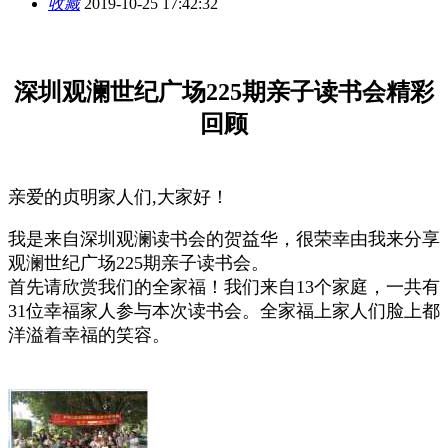
收藏
2019-10-25 17:42:32
深圳观澜世纪广场225期亲子读书会精彩
回顾
亲爱的贞明家人们,大家好！
我是来自深圳观澜读书会的贺益华，很荣幸由我来分享
观澜世纪广场225期亲子读书会。
首先请欣赏我们的全家福！我们来自13个家庭，一共有
31位幸福家人参与本次读书会。全家福上家人们脸上都
洋溢着幸福的笑容。