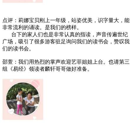
点评：莉娜宝贝刚上一年级，站姿优美，识字量大，能
非常流利的诵读。是我们的榜样。
台下的家人们也是非常认真的指读，声音传遍世纪
广场，吸引了很多游客驻足询问我们的读书会，赞叹我
们的读书会。
邵萱：我们用热烈的掌声欢迎艺菲姐姐上台。也请第三
组《易经》领读者麟轩哥哥做好准备。