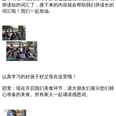
拼读短的词汇了，接下来的内容就会帮助我们拼读长的
词汇啦！我们一起加油。
认真学习的好孩子好父母在这里哦！
邵萱：现在开启我们美食环节，请大朋友们展示您们精
心准备的美食。所有家人一起诵读感恩词。