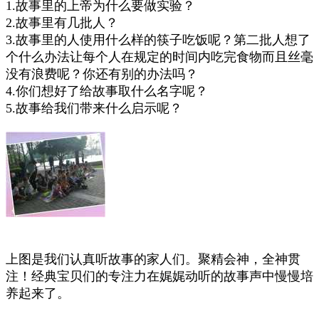
1.故事里的上帝为什么要做实验？
2.故事里有几批人？
3.故事里的人使用什么样的筷子吃饭呢？第二批人想了
个什么办法让每个人在规定的时间内吃完食物而且丝毫
没有浪费呢？你还有别的办法吗？
4.你们想好了给故事取什么名字呢？
5.故事给我们带来什么启示呢？
上图是我们认真听故事的家人们。聚精会神，全神贯
注！经典宝贝们的专注力在娓娓动听的故事声中慢慢培
养起来了。