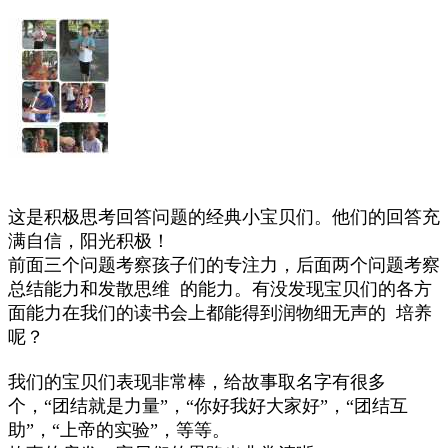
这是积极思考回答问题的经典小宝贝们。他们的回答充
满自信，阳光积极！
前面三个问题考察孩子们的专注力，后面两个问题考察
总结能力和发散思维 的能力。有没发现宝贝们的各方
面能力在我们的读书会上都能得到润物细无声的 培养
呢？
我们的宝贝们表现非常棒，给故事取名字有很多
个，“团结就是力量”，“你好我好大家好”，“团结互
助”，“上帝的实验”，等等。