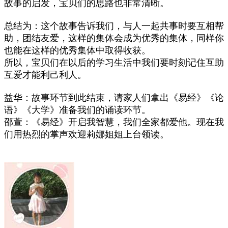
故事的启发，宝贝们的思路也非常清晰。
总结为：这个故事告诉我们，与人一起共事时要互相帮
助，团结友爱，这样的集体会成为优秀的集体，同样你
也能在这样的优秀集体中取得收获。
所以，宝贝们在以后的学习生活中我们要时刻记住互助
互爱才能利己利人。
益华：故事环节到此结束，请家人们拿出《易经》《论
语》《大学》准备我们的诵读环节。
邵萱：《易经》开启我智慧，我们全家都爱他。现在我
们用热烈的掌声欢迎莉娜姐姐上台领读。