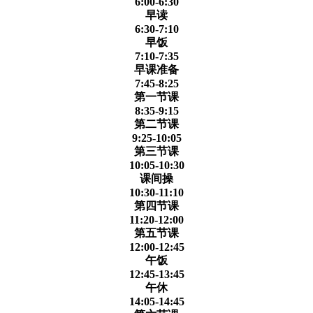
6:00-6:30
早读
6:30-7:10
早饭
7:10-7:35
早课准备
7:45-8:25
第一节课
8:35-9:15
第二节课
9:25-10:05
第三节课
10:05-10:30
课间操
10:30-11:10
第四节课
11:20-12:00
第五节课
12:00-12:45
午饭
12:45-13:45
午休
14:05-14:45