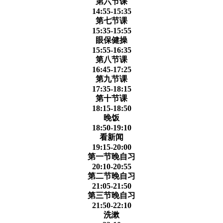
第六节课
14:55-15:35
第七节课
15:35-15:55
眼保健操
15:55-16:35
第八节课
16:45-17:25
第九节课
17:35-18:15
第十节课
18:15-18:50
晚饭
18:50-19:10
看新闻
19:15-20:00
第一节晚自习
20:10-20:55
第二节晚自习
21:05-21:50
第三节晚自习
21:50-22:10
洗漱