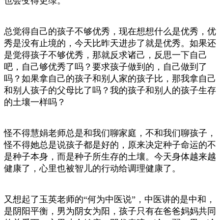
也会变得更绿。
总觉得自己的孩子不够优秀，现在想想什么是优秀，优
秀是没有止境的，今天比昨天进步了就是优秀。如果还
是觉得孩子不够优秀，那就反求诸己，反思一下自己
吧，自己够优秀了吗？要求孩子做到的，自己做到了
吗？如果拿自己的孩子和别人家的孩子比，那我拿自己
和别人孩子的父母比了吗？我的孩子和别人的孩子生存
的土壤一样吗？
怪不得慧娟老师总是和我们聊家庭，不和我们聊孩子，
怪不得她总是说孩子都是好的，原来决定种子命运的不
是种子本身，而是种子所生存的土壤。今天身体越来越
健康了，心里也被智儿的行动给调理健康了。
又想起了玉英老师的“何为中医说”，中医讲的是中和，
是阴阳平衡，男为阴女为阳，孩子只有在爸爸妈妈共同