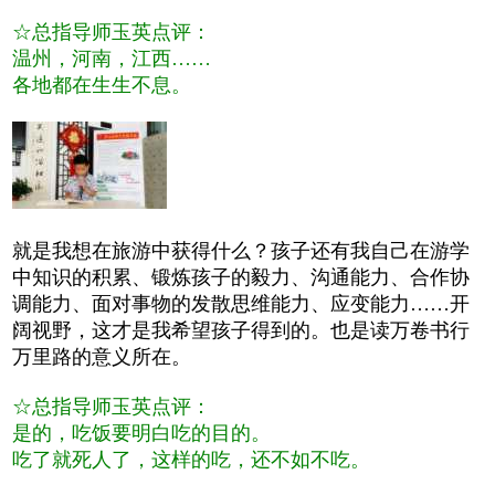
☆总指导师玉英点评：
温州，河南，江西……
各地都在生生不息。
就是我想在旅游中获得什么？孩子还有我自己在游学
中知识的积累、锻炼孩子的毅力、沟通能力、合作协
调能力、面对事物的发散思维能力、应变能力……开
阔视野，这才是我希望孩子得到的。也是读万卷书行
万里路的意义所在。
☆总指导师玉英点评：
是的，吃饭要明白吃的目的。
吃了就死人了，这样的吃，还不如不吃。