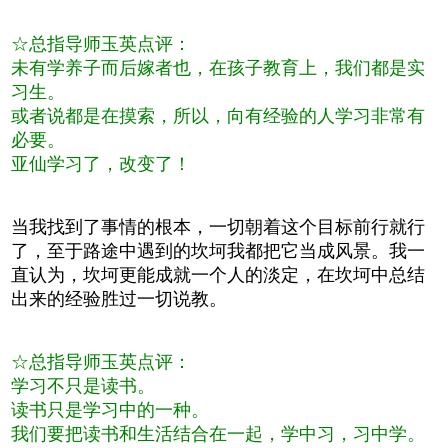
☆总指导师玉英点评：
未有学养子而后嫁者也，在孩子教育上，我们都是实
习生。
或者说都是在摸索，所以，向有经验的人学习非常有
必要。
亚仙学习了，改变了！
当我找到了事情的根本，一切朝着这个目标前行就行
了，至于路途中遇到的坎坷我都把它当成风景。我一
直认为，坎坷更能成就一个人的淡定，在坎坷中总结
出来的经验胜过一切说教。
☆总指导师玉英点评：
学习不只是读书。
读书只是学习中的一种。
我们要把读书和生活结合在一起，学中习，习中学。