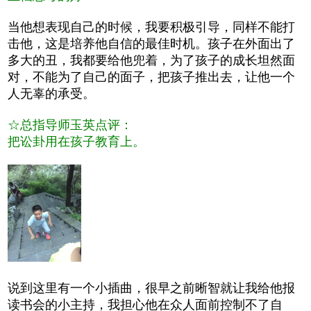
当他想表现自己的时候，我要积极引导，同样不能打
击他，这是培养他自信的最佳时机。孩子在外面出了
多大的丑，我都要给他兜着，为了孩子的成长坦然面
对，不能为了自己的面子，把孩子推出去，让他一个
人无辜的承受。
☆总指导师玉英点评：
把讼卦用在孩子教育上。
说到这里有一个小插曲，很早之前晰智就让我给他报
读书会的小主持，我担心他在众人面前控制不了自