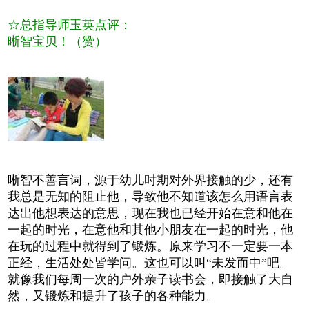
☆总指导师玉英点评：
晰智宝贝！（赞）
晰智不善言词，源于幼儿时期对外界接触的少，还有
我总是无知的阻止他，导致他不知道该怎么用语言表
达出他想表达的意思，现在我也已经开始在意和他在
一起的时光，在意他和其他小朋友在一起的时光，他
在玩的过程中就得到了锻炼。原来学习不一定要一本
正经，生活处处皆学问。这也可以叫“未发而中”吧。
就像我们每周一次的户外亲子读书会，即接触了大自
然，又锻炼和提升了孩子的各种能力。