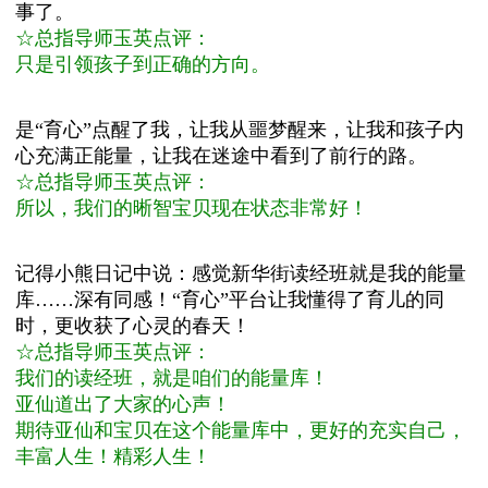
事了。
☆总指导师玉英点评：
只是引领孩子到正确的方向。
是“育心”点醒了我，让我从噩梦醒来，让我和孩子内
心充满正能量，让我在迷途中看到了前行的路。
☆总指导师玉英点评：
所以，我们的晰智宝贝现在状态非常好！
记得小熊日记中说：感觉新华街读经班就是我的能量
库……深有同感！“育心”平台让我懂得了育儿的同
时，更收获了心灵的春天！
☆总指导师玉英点评：
我们的读经班，就是咱们的能量库！
亚仙道出了大家的心声！
期待亚仙和宝贝在这个能量库中，更好的充实自己，
丰富人生！精彩人生！