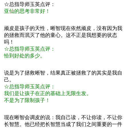
☆总指导师玉英点评：
亚仙的思考非常好！
顽皮是孩子的天性，晰智现在依然顽皮，没有因为我
的拯救而泯灭了他的童心。这不正是我想要的状态
吗！
☆总指导师玉英点评：
恰到好处的多少。
说是为了拯救晰智，结果真正被拯救了的其实是我自
己。
☆总指导师玉英点评：
我们是让孩子在正的基础上无限生发。
不是为了限制孩子！
现在晰智会调皮的说：我自己读，不让你读，不让你
长智慧。他已经把长智慧当成了我们之间重要的一件