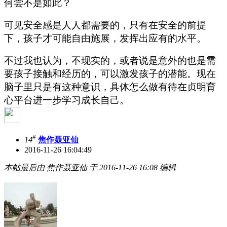
何尝不是如此？
可见安全感是人人都需要的，只有在安全的前提
下，孩子才可能自由施展，发挥出应有的水平。
不过我也认为，不现实的，或者说是意外的也是需
要孩子接触和经历的，可以激发孩子的潜能。现在
脑子里只是有这种意识，具体怎么做有待在
贞明育
心
平台进一步学习成长自己。
#
14
焦作聂亚仙
2016-11-26 16:04:49
本帖最后由 焦作聂亚仙 于 2016-11-26 16:08 编辑