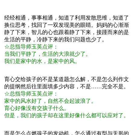
经经相通，事事相通，知道了利用发散思维，知道了
换位思考，找回了一双发现美的眼睛。妈妈的心渐渐
静了下来，智儿的心也跟着静了下来，接踵而来的是
生活的平静，冷静下来的我们问题也少了。
☆总指导师玉英点评：
当我们平静了，生活的大浪就少了。
我们是家中的水，是家中的风。
育心交给孩子的不是某道题怎么解，不是怎么列作文
的提纲然后往里面填多少内容，不是……完全不是。
☆总指导师玉英点评：
家中的风水好了，自然不会起波浪了。
育心好像没有交孩子什么。
但是，我们的孩子却在这里好像什么都可以应对了。
而是怎么点燃孩子的发动机，怎么通过有型与无形的