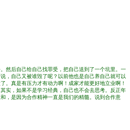
松。然后自己给自己找罪受，把自己送到了一个坑里。一
着说，自己又被谁毁了呢？以前他也是自己养自己就可以
大了。真是有压力才有动力啊！成家才能更好地立业啊！
？其实，如果不是学习经典，自己也不会去思考。反正年
太和，是因为合作精神一直是我们的精髓。说到合作意