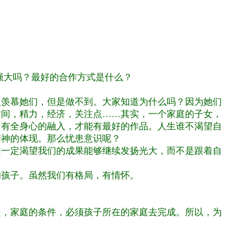
强大吗？最好的合作方式是什么？
人羡慕她们，但是做不到。大家知道为什么吗？因为她们
时间，精力，经济，关注点……其实，一个家庭的子女，
只有全身心的融入，才能有最好的作品。人生谁不渴望自
精神的体现。那么忧患意识呢？
们一定渴望我们的成果能够继续发扬光大，而不是跟着自
的孩子。虽然我们有格局，有情怀。
是，家庭的条件，必须孩子所在的家庭去完成。所以，为