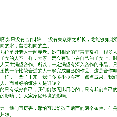
啊.如果没有合作精神，没有集众家之所长，龙能够如此
同的水，留着相同的血。
几位单身老人一起养老。她们相处的非常非常好！很多
子女的人不一样，大家一定会有私心在自己的子女上。
人天生渴望合作。所以，一定渴望有深入合作的作品。
望找一个比较合适的人一起完成自己的作品。这是合作
一样，一辈子下来，我们多多少少会有一点点成果。我
人。而最好的继承人是谁呢？
的只有做好自己，我们能够无比用心的，只有我们自己
的影响，别人家家庭环境的影响。
力！我们再厉害，那怕可以给孩子后面的两个条件。但
归妹。