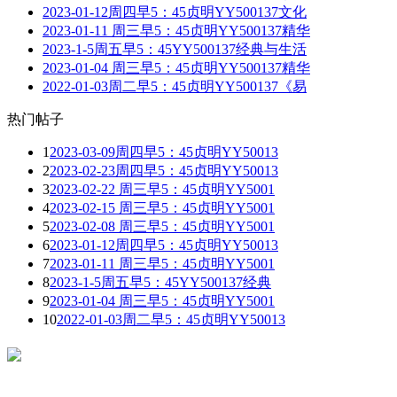
2023-01-12周四早5：45贞明YY500137文化
2023-01-11 周三早5：45贞明YY500137精华
2023-1-5周五早5：45YY500137经典与生活
2023-01-04 周三早5：45贞明YY500137精华
2022-01-03周二早5：45贞明YY500137《易
热门帖子
1
2023-03-09周四早5：45贞明YY50013
2
2023-02-23周四早5：45贞明YY50013
3
2023-02-22 周三早5：45贞明YY5001
4
2023-02-15 周三早5：45贞明YY5001
5
2023-02-08 周三早5：45贞明YY5001
6
2023-01-12周四早5：45贞明YY50013
7
2023-01-11 周三早5：45贞明YY5001
8
2023-1-5周五早5：45YY500137经典
9
2023-01-04 周三早5：45贞明YY5001
10
2022-01-03周二早5：45贞明YY50013