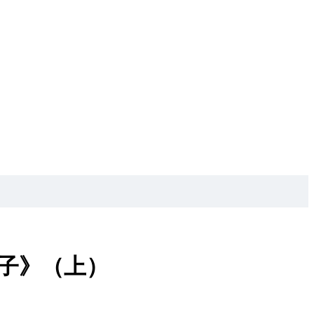
子》（上）