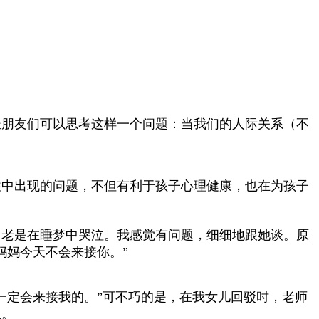
长朋友们可以思考这样一个问题：当我们的人际关系（不
？
往中出现的问题，不但有利于孩子心理健康，也在为孩子
，老是在睡梦中哭泣。我感觉有问题，细细地跟她谈。原
妈妈今天不会来接你。”
一定会来接我的。”可不巧的是，在我女儿回驳时，老师
里。