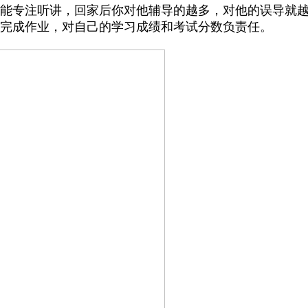
能专注听讲，回家后你对他辅导的越多，对他的误导就
完成作业，对自己的学习成绩和考试分数负责任。