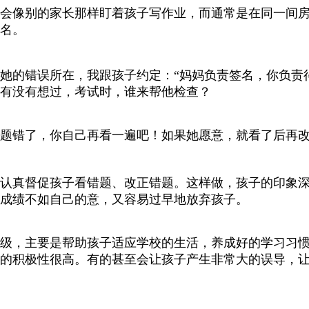
会像别的家长那样盯着孩子写作业，而通常是在同一间
名。
她的错误所在，我跟孩子约定：“妈妈负责签名，你负责
有没有想过，考试时，谁来帮他检查？
题错了，你自己再看一遍吧！如果她愿意，就看了后再
认真督促孩子看错题、改正错题。这样做，孩子的印象
成绩不如自己的意，又容易过早地放弃孩子。
级，主要是帮助孩子适应学校的生活，养成好的学习习
的积极性很高。有的甚至会让孩子产生非常大的误导，