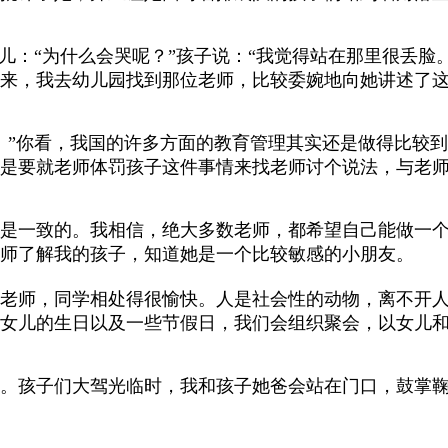
女儿：“为什么会哭呢？”孩子说：“我觉得站在那里很丢脸
来，我去幼儿园找到那位老师，比较委婉地向她讲述了
。”你看，我国的许多方面的教育管理其实还是做得比较
是要就老师体罚孩子这件事情来找老师讨个说法，与老
是一致的。我相信，绝大多数老师，都希望自己能做一
师了解我的孩子，知道她是一个比较敏感的小朋友。
老师，同学相处得很愉快。人是社会性的动物，离不开
女儿的生日以及一些节假日，我们会组织聚会，以女儿
。孩子们大驾光临时，我和孩子她爸会站在门口，鼓掌