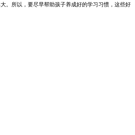
越大。所以，要尽早帮助孩子养成好的学习习惯，这些好