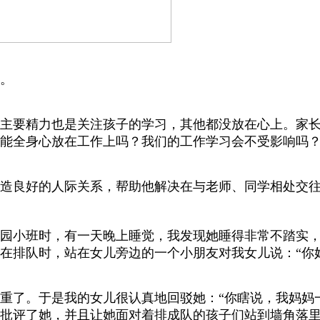
。
主要精力也是关注孩子的学习，其他都没放在心上。家
能全身心放在工作上吗？我们的工作学习会不受影响吗
造良好的人际关系，帮助他解决在与老师、同学相处交
园小班时，有一天晚上睡觉，我发现她睡得非常不踏实
在排队时，站在女儿旁边的一个小朋友对我女儿说：“你
重了。于是我的女儿很认真地回驳她：“你瞎说，我妈妈
批评了她，并且让她面对着排成队的孩子们站到墙角落