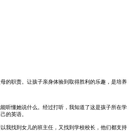
父母的职责。让孩子亲身体验到取得胜利的乐趣，是培养
我能听懂她说什么。经过打听，我知道了这是孩子所在学
自己的英语。
所以我找到女儿的班主任，又找到学校校长，他们都支持