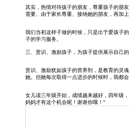
其实，热情对待孩子的朋友，尊重孩子的朋友
需要。由于家长尊重、接纳她的朋友，再加上
我们当初这样子做的时候，只是出于爱孩子的
子的学习服务。
三、赏识、激励孩子，为孩子提供展示自己的
赏识、激励犹如孩子的营养剂，是教育的灵魂
她。但她每次取得一点进步的时候时，我都会
女儿读三年级开始，成绩越来越好，四年级，
妈妈才有这个机会呢！谢谢你哦！”