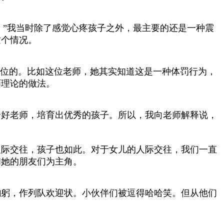
。”我当时除了感觉心疼孩子之外，最主要的还是一种震
这个情况。
到位的。比如这位老师，她其实知道这是一种体罚行为，
师理论的做法。
个好老师，培育出优秀的孩子。所以，我向老师解释说，
人际交往，孩子也如此。对于女儿的人际交往，我们一直
和她的朋友们为主角。
鞠躬，作列队欢迎状。小伙伴们被逗得哈哈笑。但从他们