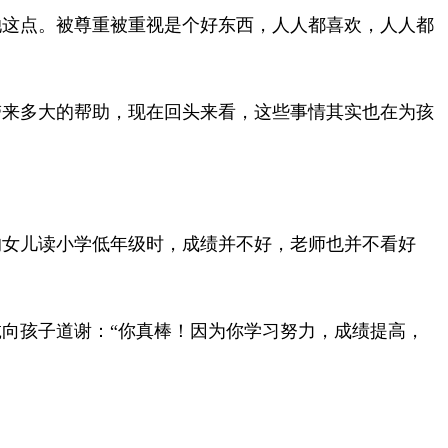
她这点。
被尊重被重视是个好东西，人人都喜欢，人人都
带来多大的帮助，现在回头来看，这些事情其实也在为孩
的女儿读小学低年级时，成绩并不好，老师也并不看好
向孩子道谢：“你真棒！因为你学习努力，成绩提高，