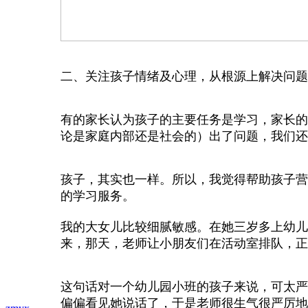
二、关注孩子情绪及心理，从根源上解决问题
有的家长认为孩子的主要任务是学习，家长的
论是家庭内部还是社会的）出了问题，我们还
孩子，其实也一样。所以，我觉得帮助孩子营
的学习服务。
我的大女儿比较细腻敏感。在她三岁多上幼儿
来，那天，老师让小朋友们在活动室排队，正
这句话对一个幼儿园小班的孩子来说，可太严
偏偏看见她说话了，于是老师很生气很严厉地