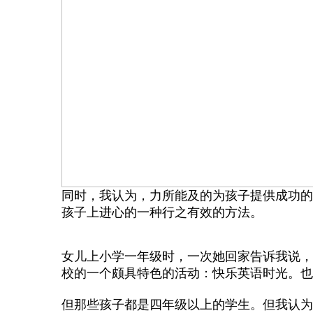
同时，我认为，力所能及的为孩子提供成功的
孩子上进心的一种行之有效的方法。
女儿上小学一年级时，一次她回家告诉我说，
校的一个颇具特色的活动：快乐英语时光。也
但那些孩子都是四年级以上的学生。但我认为