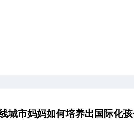
三线城市妈妈如何培养出国际化孩