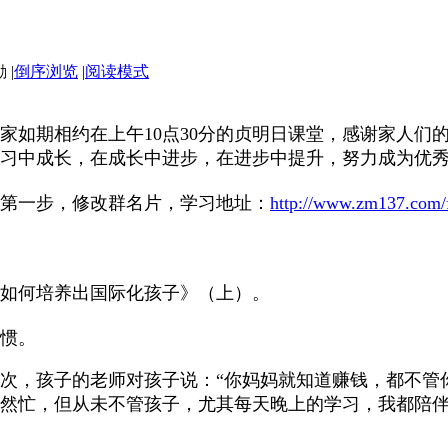
|
倒序浏览
|
阅读模式
家如期相约在上午10点30分的贞明日课堂，感谢家人们
习中成长，在成长中进步，在进步中提升，努力成为优
第一步，修改群名片，学习地址：
http://www.zm137.com
如何培养出国际化孩子》（上）。
惯。
次，孩子的老师对孩子说：“你妈妈就知道赚钱，都不管
然忙，但从未不管孩子，尤其每天晚上的学习，我都陪