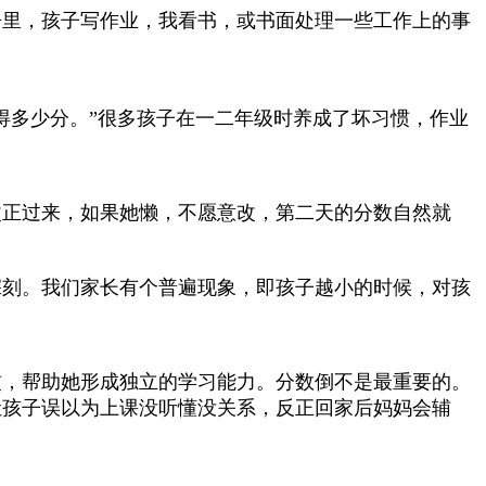
房里，孩子写作业，我看书，或书面处理一些工作上的事
得多少分。”很多孩子在一二年级时养成了坏习惯，作业
改正过来，如果她懒，不愿意改，第二天的分数自然就
深刻。我们家长有个普遍现象，即孩子越小的时候，对孩
惯，帮助她形成独立的学习能力。分数倒不是最重要的。
让孩子误以为上课没听懂没关系，反正回家后妈妈会辅