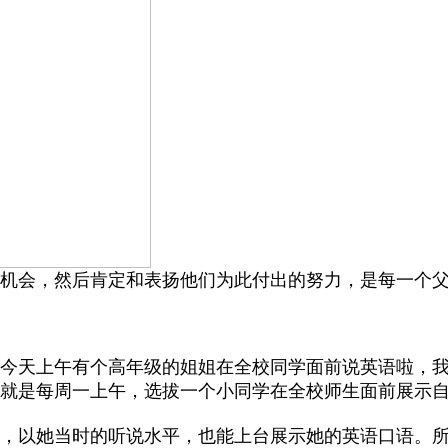
机会，然后肯定和表扬他们为此付出的努力，是每一个
今天上午有个高年级的姐姐在全校同学面前说英语啦，
就是每周一上午，选拔一个小同学在全校师生面前展示
，以她当时的听说水平，也能上台展示她的英语口语。