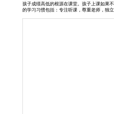
孩子成绩高低的根源在课堂。孩子上课如果不
的学习习惯包括：专注听课，尊重老师，独立