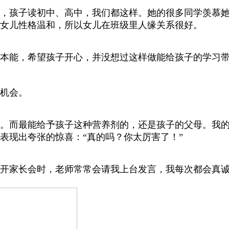
，孩子读初中、高中，我们都这样。她的很多同学羡慕
女儿性格温和，所以女儿在班级里人缘关系很好。
本能，希望孩子开心，并没想过这样做能给孩子的学习
机会。
。而最能给予孩子这种营养剂的，还是孩子的父母。我
表现出夸张的惊喜：“真的吗？你太厉害了！”
开家长会时，老师常常会请我上台发言，我每次都会真诚