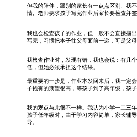
但我的陪伴，跟别的家长有一点点区别。我不
情。老师要求孩子写完作业后家长要检查并签
我也会检查孩子的作业，但一般不会直接指出
写完，习惯把本子往父母面前一递，可是父母
我检查作业时，发现有错，我也会说：有几个
低，但她必须承担这个结果。
最重要的一步是，作业本发回来后，我一定会
子抱有的期望很高，等孩子到了高年级，孩子
我的观点与此很不一样。我认为小学一二三年
孩子低年级时，由于学习内容简单，家长辅导
导。