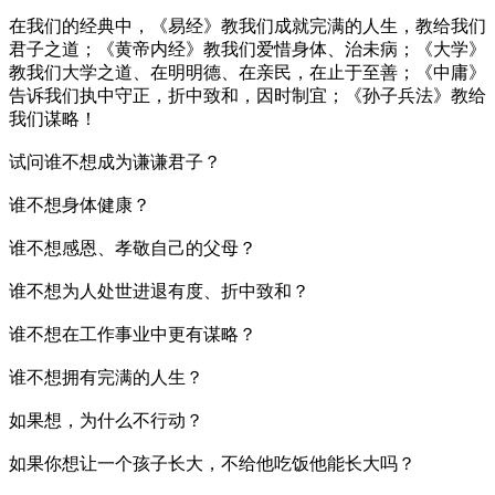
在我们的经典中，《易经》教我们成就完满的人生，教给我们
君子之道；《黄帝内经》教我们爱惜身体、治未病；《大学》
教我们大学之道、在明明德、在亲民，在止于至善；《中庸》
告诉我们执中守正，折中致和，因时制宜；《孙子兵法》教给
我们谋略！
试问谁不想成为谦谦君子？
谁不想身体健康？
谁不想感恩、孝敬自己的父母？
谁不想为人处世进退有度、折中致和？
谁不想在工作事业中更有谋略？
谁不想拥有完满的人生？
如果想，为什么不行动？
如果你想让一个孩子长大，不给他吃饭他能长大吗？