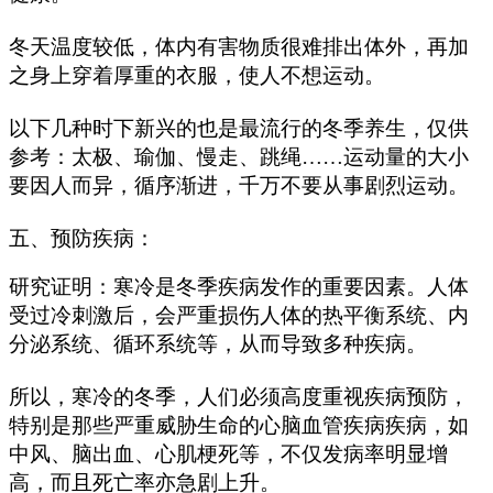
冬天温度较低，体内有害物质很难排出体外，再加
之身上穿着厚重的衣服，使人不想运动。
以下几种时下新兴的也是最流行的冬季养生，仅供
参考：太极、瑜伽、慢走、跳绳……运动量的大小
要因人而异，循序渐进，千万不要从事剧烈运动。
五、预防疾病：
研究证明：寒冷是冬季疾病发作的重要因素。人体
受过冷刺激后，会严重损伤人体的热平衡系统、内
分泌系统、循环系统等，从而导致多种疾病。
所以，寒冷的冬季，人们必须高度重视疾病预防，
特别是那些严重威胁生命的心脑血管疾病疾病，如
中风、脑出血、心肌梗死等，不仅发病率明显增
高，而且死亡率亦急剧上升。