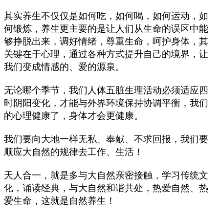
其实养生不仅仅是如何吃，如何喝，如何运动，如
何锻炼，养生更主要的是让人们从生命的误区中能
够挣脱出来，调好情绪，尊重生命，呵护身体，其
关键在于心理，通过各种方式提升自己的境界，让
我们变成情感的、爱的源泉。
无论哪个季节，我们人体五脏生理活动必须适应四
时阴阳变化，才能与外界环境保持协调平衡，我们
的心理健康了，身体才会更健康。
我们要向大地一样无私、奉献、不求回报，我们要
顺应大自然的规律去工作、生活！
天人合一，就是多与大自然亲密接触，学习传统文
化，诵读经典，与大自然和谐共处，热爱自然、热
爱生命，这就是自然养生！