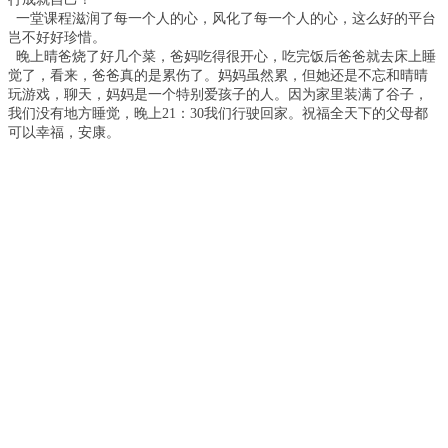
一堂课程滋润了每一个人的心，风化了每一个人的心，这么好的平台
岂不好好珍惜。
晚上晴爸烧了好几个菜，爸妈吃得很开心，吃完饭后爸爸就去床上睡
觉了，看来，爸爸真的是累伤了。妈妈虽然累，但她还是不忘和晴晴
玩游戏，聊天，妈妈是一个特别爱孩子的人。因为家里装满了谷子，
我们没有地方睡觉，晚上21：30我们行驶回家。祝福全天下的父母都
可以幸福，安康。