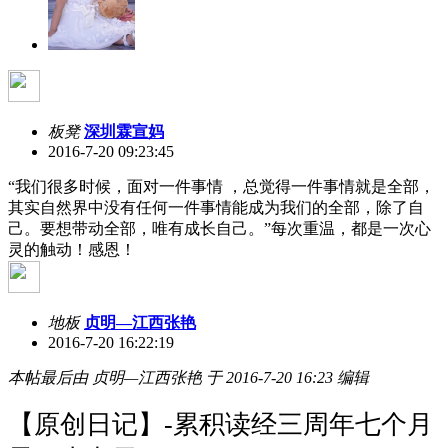
板凳
深圳霖宣妈
2016-7-20 09:23:45
“我们很多时候，面对一件事情 ，总觉得一件事情就是全部，
其实自然界中没有任何一件事情能成为我们的全部，除了自
己。要想带动全部，唯有成长自己。”每次重温，都是一次心
灵的触动！感恩！
地板
贞明—江西张艳
2016-7-20 16:22:19
本帖最后由 贞明—江西张艳 于 2016-7-20 16:23 编辑
【原创日记】-累积读经三周年七个月