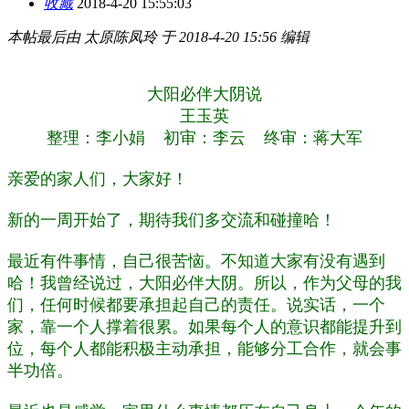
收藏
2018-4-20 15:55:03
本帖最后由 太原陈凤玲 于 2018-4-20 15:56 编辑
大阳必伴大阴说
王玉英
整理：李小娟 初审：李云 终审：蒋大军
亲爱的家人们，大家好！
新的一周开始了，期待我们多交流和碰撞哈！
最近有件事情，自己很苦恼。不知道大家有没有遇到
哈！我曾经说过，大阳必伴大阴。所以，作为父母的我
们，任何时候都要承担起自己的责任。说实话，一个
家，靠一个人撑着很累。如果每个人的意识都能提升到
位，每个人都能积极主动承担，能够分工合作，就会事
半功倍。