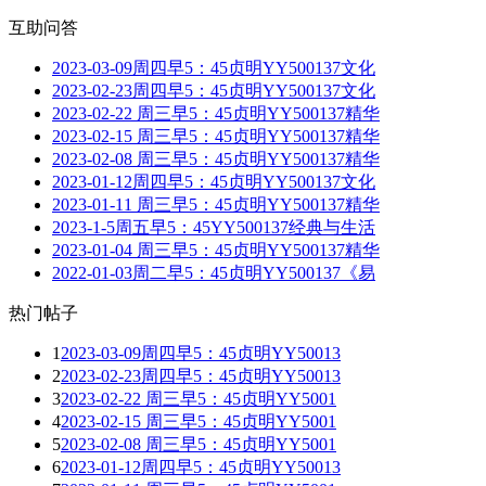
互助问答
2023-03-09周四早5：45贞明YY500137文化
2023-02-23周四早5：45贞明YY500137文化
2023-02-22 周三早5：45贞明YY500137精华
2023-02-15 周三早5：45贞明YY500137精华
2023-02-08 周三早5：45贞明YY500137精华
2023-01-12周四早5：45贞明YY500137文化
2023-01-11 周三早5：45贞明YY500137精华
2023-1-5周五早5：45YY500137经典与生活
2023-01-04 周三早5：45贞明YY500137精华
2022-01-03周二早5：45贞明YY500137《易
热门帖子
1
2023-03-09周四早5：45贞明YY50013
2
2023-02-23周四早5：45贞明YY50013
3
2023-02-22 周三早5：45贞明YY5001
4
2023-02-15 周三早5：45贞明YY5001
5
2023-02-08 周三早5：45贞明YY5001
6
2023-01-12周四早5：45贞明YY50013