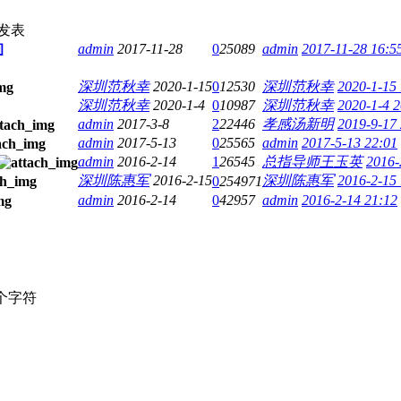
发表
询
admin
2017-11-28
0
25089
admin
2017-11-28 16:5
深圳范秋幸
2020-1-15
0
12530
深圳范秋幸
2020-1-15
深圳范秋幸
2020-1-4
0
10987
深圳范秋幸
2020-1-4 2
admin
2017-3-8
2
22446
孝感汤新明
2019-9-17
admin
2017-5-13
0
25565
admin
2017-5-13 22:01
admin
2016-2-14
1
26545
总指导师王玉英
2016-
深圳陈惠军
2016-2-15
深圳陈惠军
2016-2-15
0
254971
admin
2016-2-14
0
42957
admin
2016-2-14 21:12
个字符