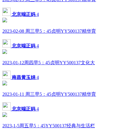
北京端正妈
4
2023-02-08 周三早5：45贞明YY500137精华育
北京端正妈
4
2023-01-12周四早5：45贞明YY500137文化大
南昌黄玉娟
4
2023-01-11 周三早5：45贞明YY500137精华育
北京端正妈
4
2023-1-5周五早5：45YY500137经典与生活栏