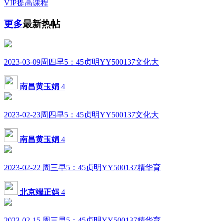
VIP提高课程
更多
最新热帖
2023-03-09周四早5：45贞明YY500137文化大
南昌黄玉娟
4
2023-02-23周四早5：45贞明YY500137文化大
南昌黄玉娟
4
2023-02-22 周三早5：45贞明YY500137精华育
北京端正妈
4
2023-02-15 周三早5：45贞明YY500137精华育